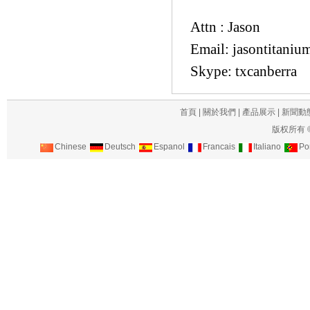
Attn : Jason
Email: jasontitan
Skype: txcanberra
首頁
|
關於我們
|
產品展示
|
新聞動
版权所有 
Chinese
Deutsch
Espanol
Francais
Italiano
Po