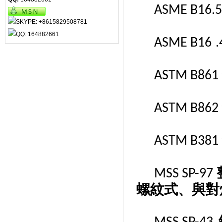
ASME B16.
ASME B16
ASTM B861
ASTM B862
ASTM B381
MSS SP-97
螺紋式、與對