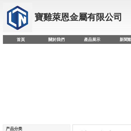
寶雞萊恩金屬有限公司
首頁
關於我們
產品展示
新聞
产品分类